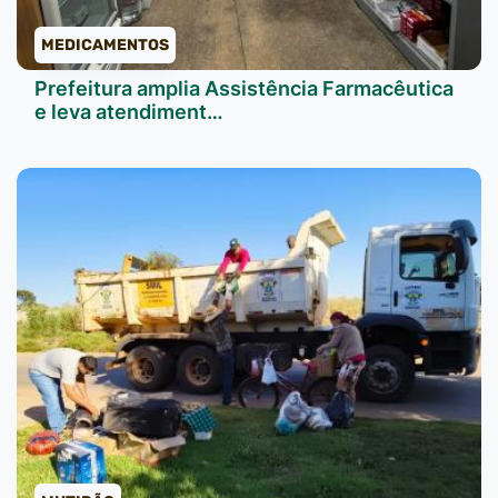
MEDICAMENTOS
Prefeitura amplia Assistência Farmacêutica
e leva atendiment…