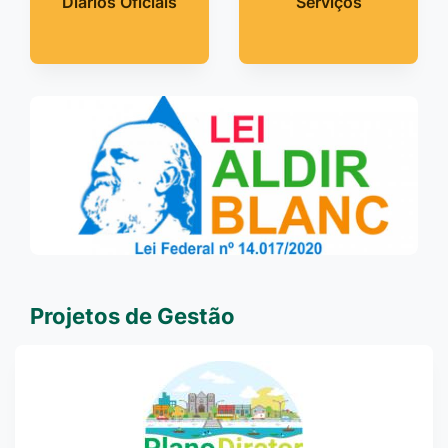
Diários Oficiais
Serviços
Projetos de Gestão