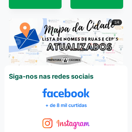
2/4
Anterior
Próxi
Siga-nos nas redes sociais
+ de 8 mil curtidas