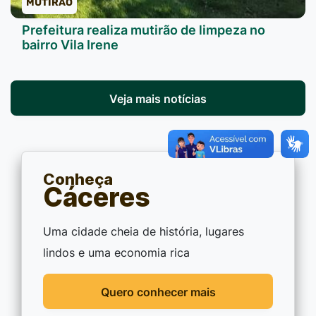
MUTIRÃO
Prefeitura realiza mutirão de limpeza no
bairro Vila Irene
Veja mais notícias
Conheça
Cáceres
Uma cidade cheia de história, lugares
lindos e uma economia rica
Quero conhecer mais