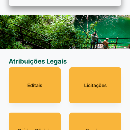
Atribuições Legais
Editais
Licitações