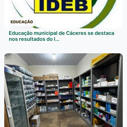
EDUCAÇÃO
Educação municipal de Cáceres se destaca
nos resultados do I…