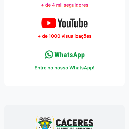
+ de 4 mil seguidores
+ de 1000 visualizações
Entre no nosso WhatsApp!