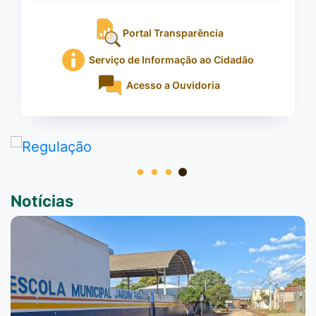
Portal Transparência
Serviço de Informação ao Cidadão
Acesso a Ouvidoria
Notícias